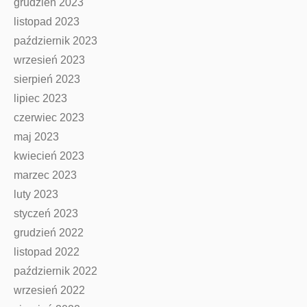
grudzień 2023
listopad 2023
październik 2023
wrzesień 2023
sierpień 2023
lipiec 2023
czerwiec 2023
maj 2023
kwiecień 2023
marzec 2023
luty 2023
styczeń 2023
grudzień 2022
listopad 2022
październik 2022
wrzesień 2022