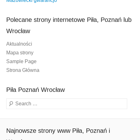
Mazowiecki gwarancjo
Polecane strony internetowe Piła, Poznań lub
Wrocław
Aktualności
Mapa strony
Sample Page
Strona Główna
Piła Poznań Wrocław
Szukaj
Najnowsze strony www Piła, Poznań i