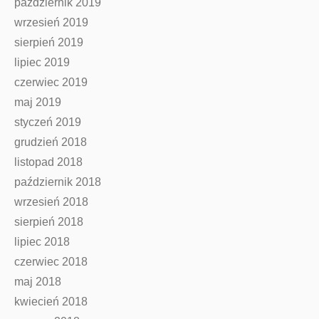
październik 2019
wrzesień 2019
sierpień 2019
lipiec 2019
czerwiec 2019
maj 2019
styczeń 2019
grudzień 2018
listopad 2018
październik 2018
wrzesień 2018
sierpień 2018
lipiec 2018
czerwiec 2018
maj 2018
kwiecień 2018