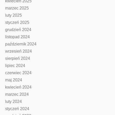
kwiecień 2025
marzec 2025
luty 2025
styczeń 2025
grudzień 2024
listopad 2024
październik 2024
wrzesień 2024
sierpień 2024
lipiec 2024
czerwiec 2024
maj 2024
kwiecień 2024
marzec 2024
luty 2024
styczeń 2024