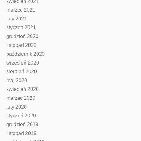
kwiecień 2021
marzec 2021
luty 2021
styczeń 2021
grudzień 2020
listopad 2020
październik 2020
wrzesień 2020
sierpień 2020
maj 2020
kwiecień 2020
marzec 2020
luty 2020
styczeń 2020
grudzień 2019
listopad 2019