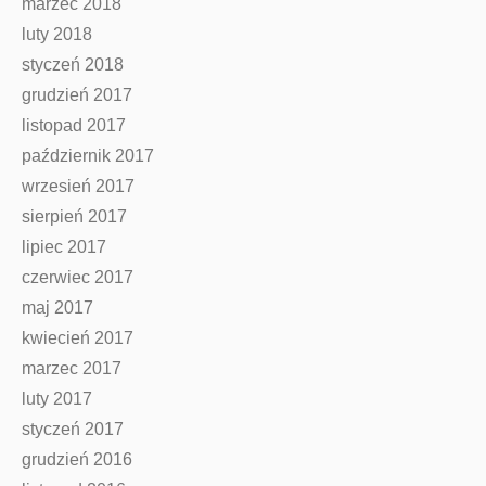
marzec 2018
luty 2018
styczeń 2018
grudzień 2017
listopad 2017
październik 2017
wrzesień 2017
sierpień 2017
lipiec 2017
czerwiec 2017
maj 2017
kwiecień 2017
marzec 2017
luty 2017
styczeń 2017
grudzień 2016