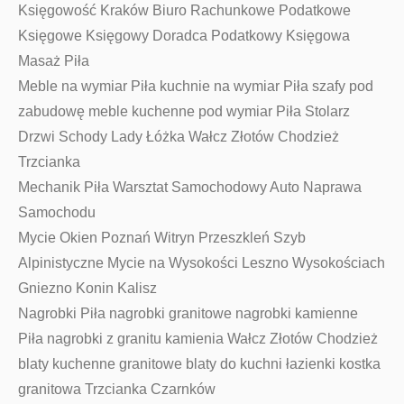
Księgowość Kraków Biuro Rachunkowe Podatkowe
Księgowe Księgowy Doradca Podatkowy Księgowa
Masaż Piła
Meble na wymiar Piła kuchnie na wymiar Piła szafy pod
zabudowę meble kuchenne pod wymiar Piła Stolarz
Drzwi Schody Lady Łóżka Wałcz Złotów Chodzież
Trzcianka
Mechanik Piła Warsztat Samochodowy Auto Naprawa
Samochodu
Mycie Okien Poznań Witryn Przeszkleń Szyb
Alpinistyczne Mycie na Wysokości Leszno Wysokościach
Gniezno Konin Kalisz
Nagrobki Piła nagrobki granitowe nagrobki kamienne
Piła nagrobki z granitu kamienia Wałcz Złotów Chodzież
blaty kuchenne granitowe blaty do kuchni łazienki kostka
granitowa Trzcianka Czarnków