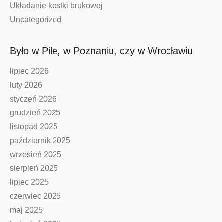
Układanie kostki brukowej
Uncategorized
Było w Pile, w Poznaniu, czy w Wrocławiu
lipiec 2026
luty 2026
styczeń 2026
grudzień 2025
listopad 2025
październik 2025
wrzesień 2025
sierpień 2025
lipiec 2025
czerwiec 2025
maj 2025