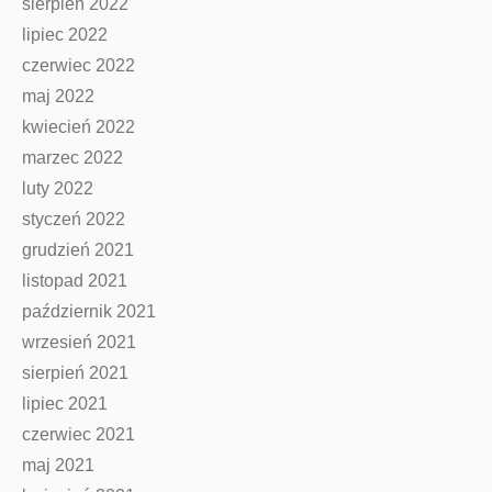
sierpień 2022
lipiec 2022
czerwiec 2022
maj 2022
kwiecień 2022
marzec 2022
luty 2022
styczeń 2022
grudzień 2021
listopad 2021
październik 2021
wrzesień 2021
sierpień 2021
lipiec 2021
czerwiec 2021
maj 2021